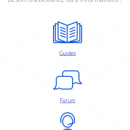
Guides
Forum